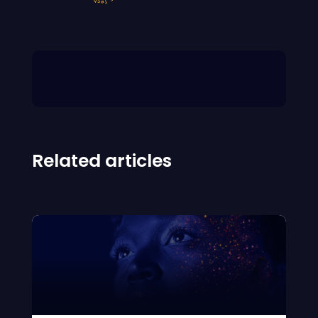
Related articles