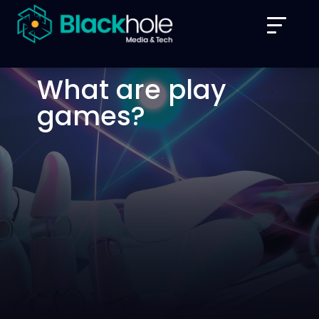
What are play
games?