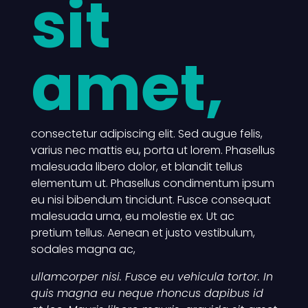
sit
amet,
consectetur adipiscing elit. Sed augue felis,
varius nec mattis eu, porta ut lorem. Phasellus
malesuada libero dolor, et blandit tellus
elementum ut. Phasellus condimentum ipsum
eu nisi bibendum tincidunt. Fusce consequat
malesuada urna, eu molestie ex. Ut ac
pretium tellus. Aenean et justo vestibulum,
sodales magna ac,
ullamcorper nisi. Fusce eu vehicula tortor. In
quis magna eu neque rhoncus dapibus id